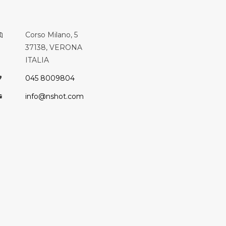
Corso Milano, 5
37138, VERONA
ITALIA
045 8009804
info@nshot.com