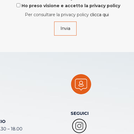
Ho preso visione e accetto la privacy policy
Per consultare la privacy policy
clicca qui
Invia
SEGUICI
IO
.30 – 18.00