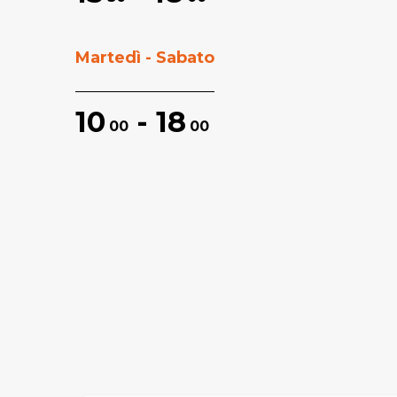
Martedì - Sabato
10
- 18
00
00
CONTATTO