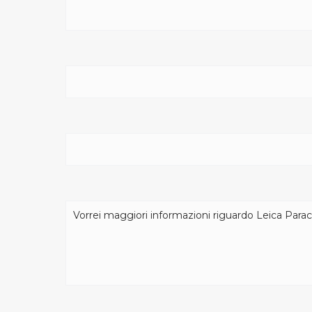
GENERICO
SITO