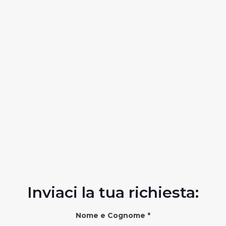
Inviaci la tua richiesta:
Nome e Cognome
*