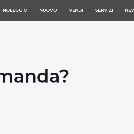
NOLEGGIO
NUOVO
VENDI
SERVIZI
NE
omanda?