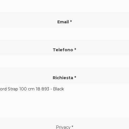
Email
*
Telefono
*
Richiesta
*
Privacy
*