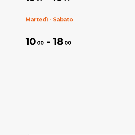
Martedì - Sabato
10
- 18
00
00
CONTATTO