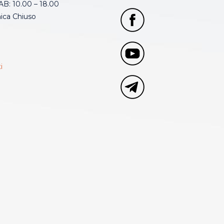
B: 10.00 – 18.00
ca Chiuso
i