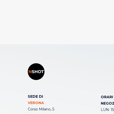
SEDE DI
ORARI
VERONA
NEGOZ
Corso Milano, 5
LUN: 15