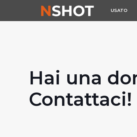
USATO
Hai una d
Contattaci!