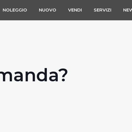
NOLEGGIO
NUOVO
VENDI
SERVIZI
NE
omanda?