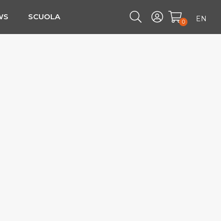
WS
SCUOLA
EN
0