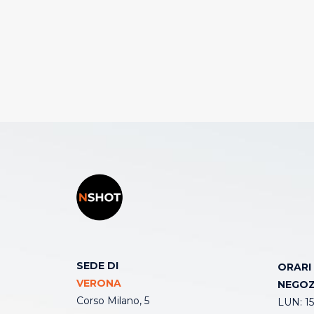
SEDE DI
ORARI
VERONA
NEGOZ
Corso Milano, 5
LUN: 15