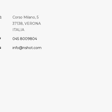
Corso Milano, 5
37138, VERONA
ITALIA
045 8009804
info@nshot.com