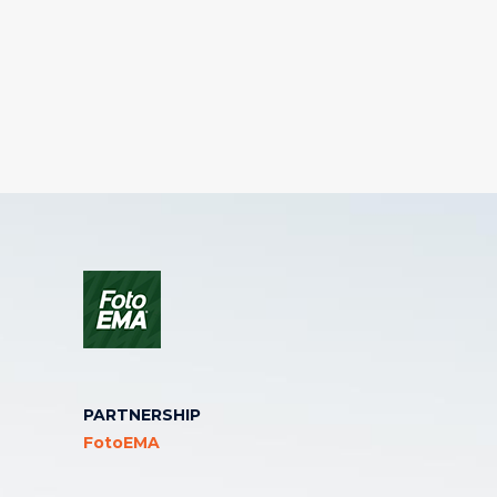
PARTNERSHIP
FotoEMA