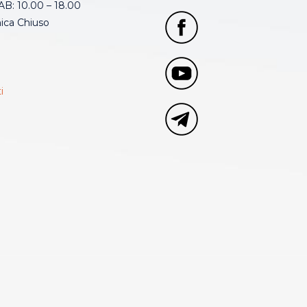
B: 10.00 – 18.00
ca Chiuso
i