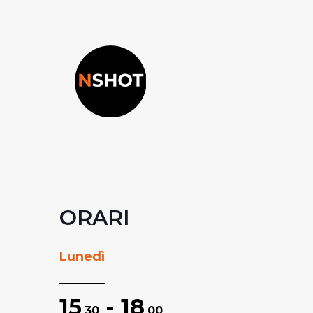
ORARI
Lunedì
15
- 18
30
00