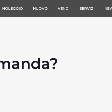
NOLEGGIO
NUOVO
VENDI
SERVIZI
NE
omanda?