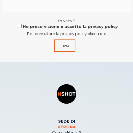
Privacy
*
Ho preso visione e accetto la privacy policy
Per consultare la privacy policy
clicca qui
Invia
SEDE DI
VERONA
Corso Milano, 5