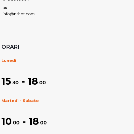
info@nshot.com
ORARI
Lunedì
15
- 18
30
00
Martedì - Sabato
10
- 18
00
00