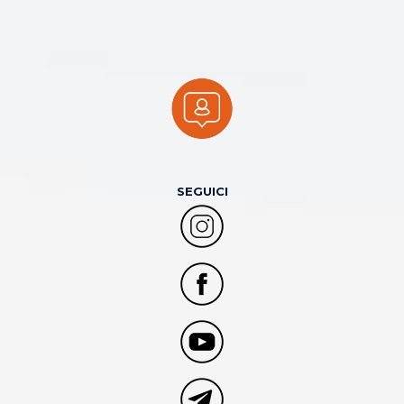
SEGUICI