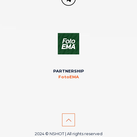
PARTNERSHIP
FotoEMA
2024 © NSHOT | All rights reserved