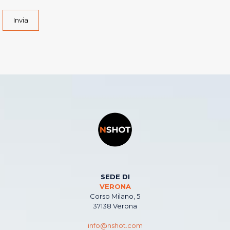
Invia
SEDE DI
VERONA
Corso Milano, 5
37138 Verona
info@nshot.com