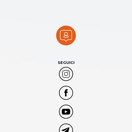
SEGUICI