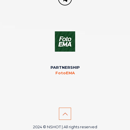
PARTNERSHIP
FotoEMA
2024 © NSHOT | All rights reserved