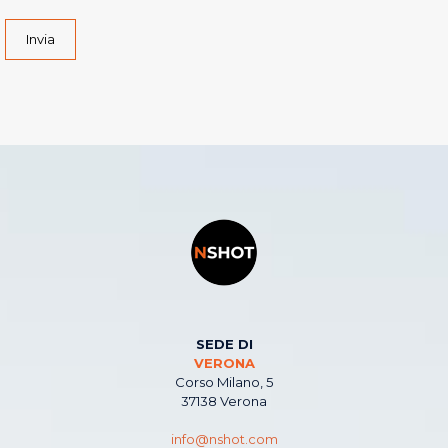
Invia
SEDE DI
VERONA
Corso Milano, 5
37138 Verona
info@nshot.com