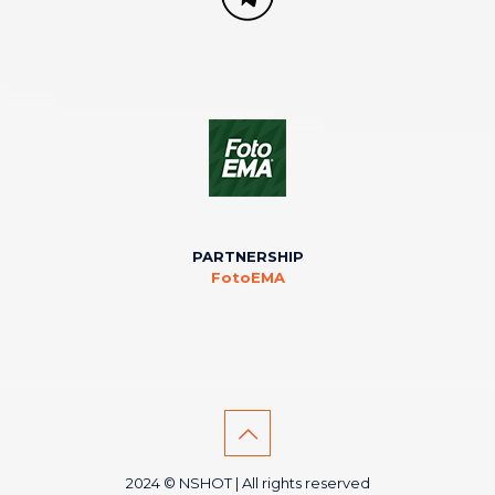
PARTNERSHIP
FotoEMA
2024 © NSHOT | All rights reserved