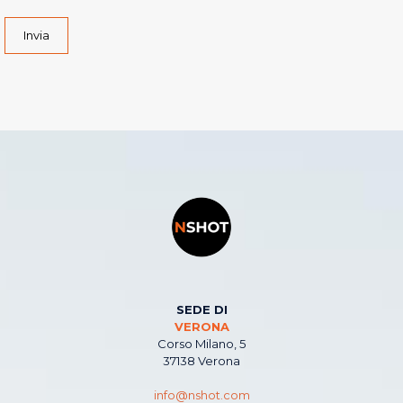
Invia
SEDE DI
VERONA
Corso Milano, 5
37138 Verona
info@nshot.com