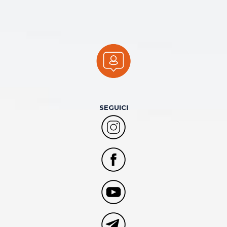
SEGUICI