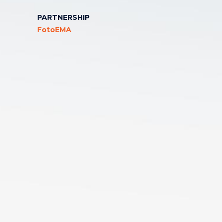
PARTNERSHIP
FotoEMA