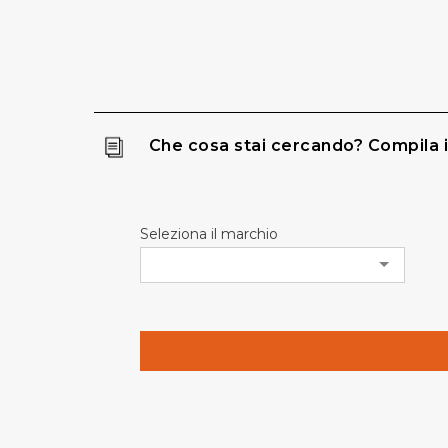
Che cosa stai cercando? Compila i
Seleziona il marchio