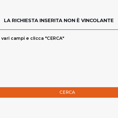
LA RICHIESTA INSERITA NON È VINCOLANTE
 vari campi e clicca "CERCA"
CERCA