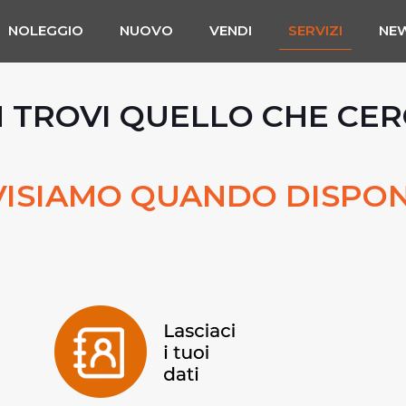
NOLEGGIO
NUOVO
VENDI
SERVIZI
NE
 TROVI QUELLO CHE CER
VISIAMO QUANDO DISPON