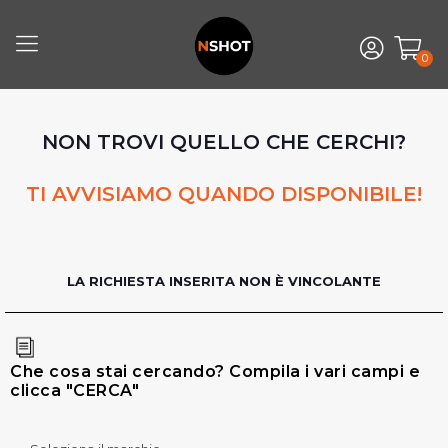
0
NON TROVI QUELLO CHE CERCHI?
TI AVVISIAMO QUANDO DISPONIBILE!
LA RICHIESTA INSERITA NON È VINCOLANTE
Che cosa stai cercando? Compila i vari campi e
clicca "CERCA"