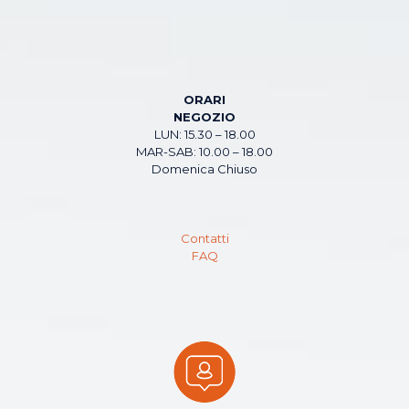
ORARI
NEGOZIO
LUN: 15.30 – 18.00
MAR-SAB: 10.00 – 18.00
Domenica Chiuso
Contatti
FAQ