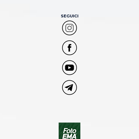
SEGUICI