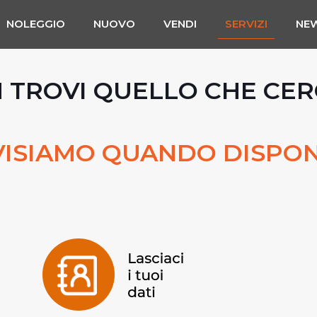
NOLEGGIO
NUOVO
VENDI
SERVIZI
NE
 TROVI QUELLO CHE CER
VISIAMO QUANDO DISPON