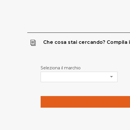
Che cosa stai cercando? Compila i
Seleziona il marchio