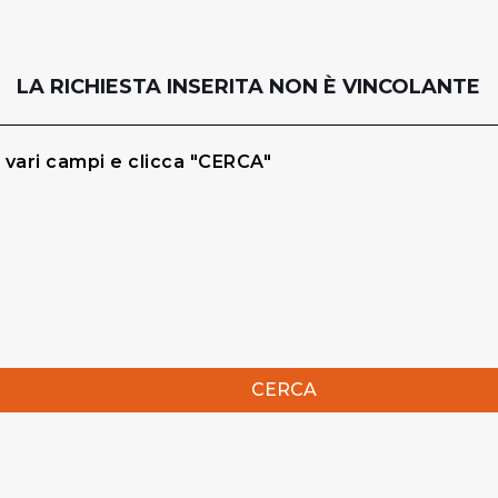
LA RICHIESTA INSERITA NON È VINCOLANTE
 vari campi e clicca "CERCA"
CERCA