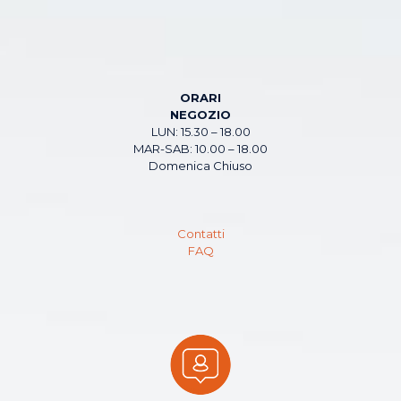
ORARI
NEGOZIO
LUN: 15.30 – 18.00
MAR-SAB: 10.00 – 18.00
Domenica Chiuso
Contatti
FAQ