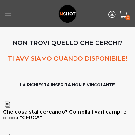
0
NON TROVI QUELLO CHE CERCHI?
TI AVVISIAMO QUANDO DISPONIBILE!
LA RICHIESTA INSERITA NON È VINCOLANTE
Che cosa stai cercando? Compila i vari campi e
clicca "CERCA"