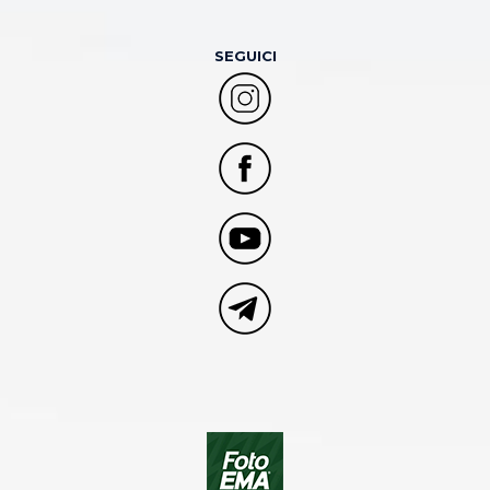
SEGUICI