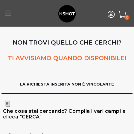
0
NON TROVI QUELLO CHE CERCHI?
TI AVVISIAMO QUANDO DISPONIBILE!
LA RICHIESTA INSERITA NON È VINCOLANTE
Che cosa stai cercando? Compila i vari campi e
clicca "CERCA"