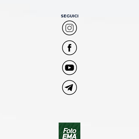
SEGUICI