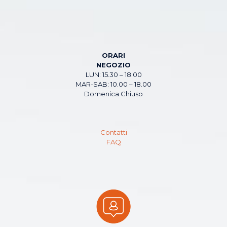
ORARI
NEGOZIO
LUN: 15.30 – 18.00
MAR-SAB: 10.00 – 18.00
Domenica Chiuso
Contatti
FAQ