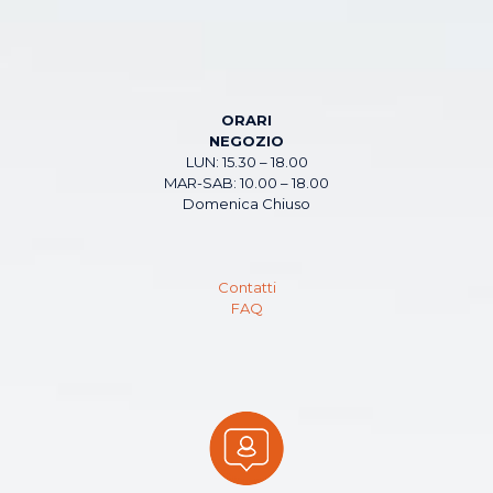
ORARI
NEGOZIO
LUN: 15.30 – 18.00
MAR-SAB: 10.00 – 18.00
Domenica Chiuso
Contatti
FAQ