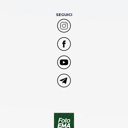
SEGUICI