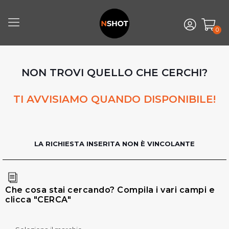
0
NON TROVI QUELLO CHE CERCHI?
TI AVVISIAMO QUANDO DISPONIBILE!
LA RICHIESTA INSERITA NON È VINCOLANTE
Che cosa stai cercando? Compila i vari campi e
clicca "CERCA"