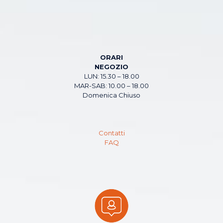
ORARI
NEGOZIO
LUN: 15.30 – 18.00
MAR-SAB: 10.00 – 18.00
Domenica Chiuso
Contatti
FAQ