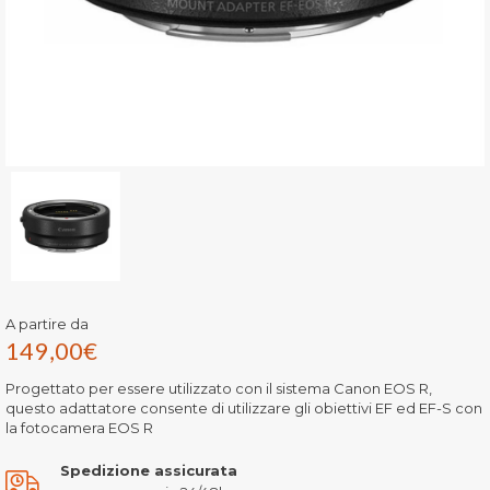
A partire da
149,00
€
Progettato per essere utilizzato con il sistema Canon EOS R,
questo adattatore consente di utilizzare gli obiettivi EF ed EF-S con
la fotocamera EOS R
Spedizione assicurata