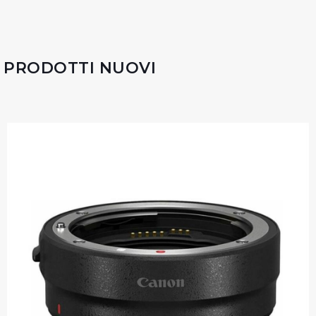
PRODOTTI NUOVI