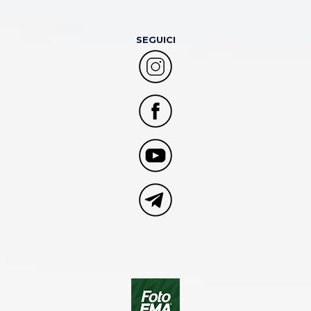
SEGUICI