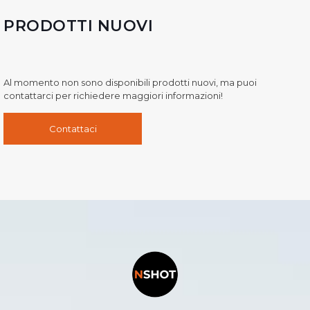
PRODOTTI NUOVI
Al momento non sono disponibili prodotti nuovi, ma puoi
contattarci per richiedere maggiori informazioni!
Contattaci