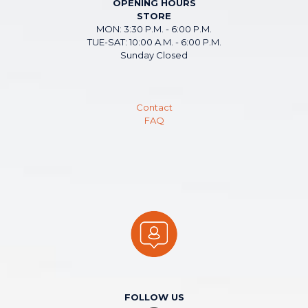
OPENING HOURS
STORE
MON: 3:30 P.M. - 6:00 P.M.
TUE-SAT: 10:00 A.M. - 6:00 P.M.
Sunday Closed
Contact
FAQ
FOLLOW US