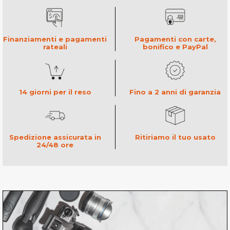
Finanziamenti e pagamenti
Pagamenti con carte,
rateali
bonifico e PayPal
14 giorni per il reso
Fino a 2 anni di garanzia
Ritiriamo il tuo usato
Spedizione assicurata in
24/48 ore