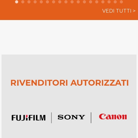
VEDI TUTTI >