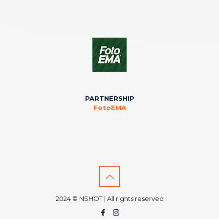
PARTNERSHIP
FotoEMA
2024 © NSHOT | All rights reserved