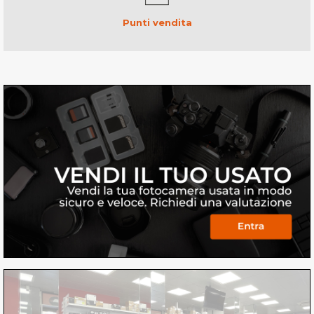
Punti vendita