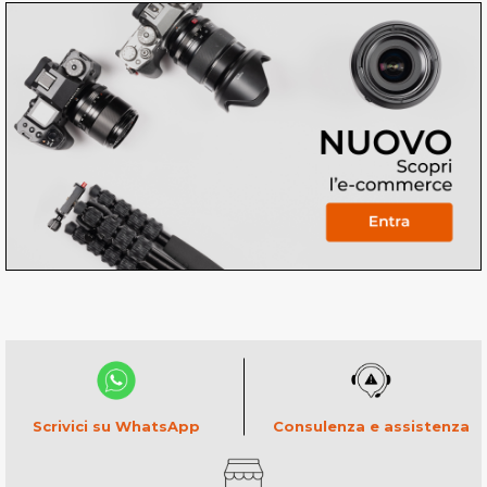
Consulenza e assistenza
Scrivici su WhatsApp