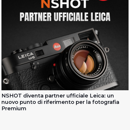
NSHOT diventa partner ufficiale Leica: un
nuovo punto di riferimento per la fotografia
Premium