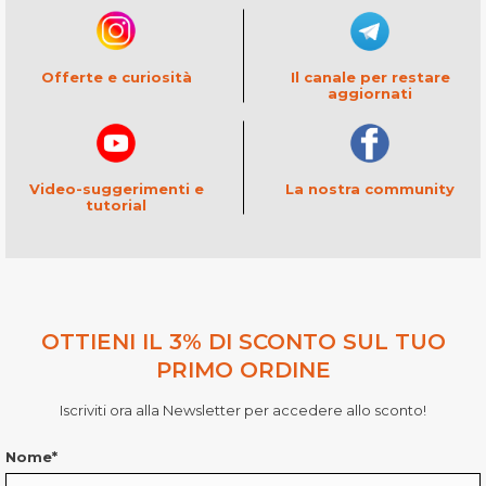
Il canale per restare
Offerte e curiosità
aggiornati
Video-suggerimenti e
La nostra community
tutorial
OTTIENI IL 3% DI SCONTO SUL TUO
PRIMO ORDINE
Iscriviti ora alla Newsletter per accedere allo sconto!
Nome*