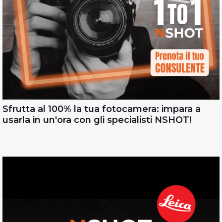
Sfrutta al 100% la tua fotocamera: impara a
usarla in un'ora con gli specialisti NSHOT!