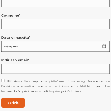
Cognome*
Data di nascita*
Indirizzo email*
Utilizziamo Mailchimp come piattaforma di marketing. Procedendo con
l’iscrizione, acconsenti a trasferire le tue informazioni a Mailchimp per il loro
trattamento.
Scopri di più
sulle politiche privacy di Mailchimp.