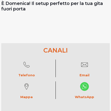
È Domenica! Il setup perfetto per la tua gita
fuori porta
CANALI
Telefono
Email
Mappa
WhatsApp