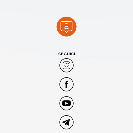
SEGUICI