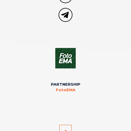
PARTNERSHIP
FotoEMA