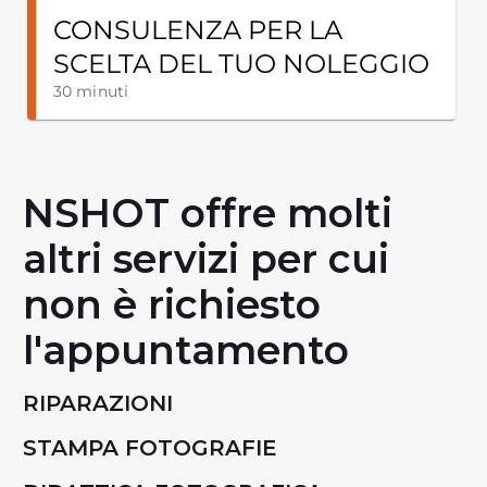
NSHOT offre molti
altri servizi per cui
non è richiesto
l'appuntamento
RIPARAZIONI
STAMPA FOTOGRAFIE