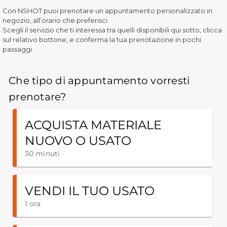
Con NSHOT puoi prenotare un appuntamento personalizzato in
negozio, all’orario che preferisci.
Scegli il servizio che ti interessa tra quelli disponibili qui sotto, clicca
sul relativo bottone, e conferma la tua prenotazione in pochi
passaggi.