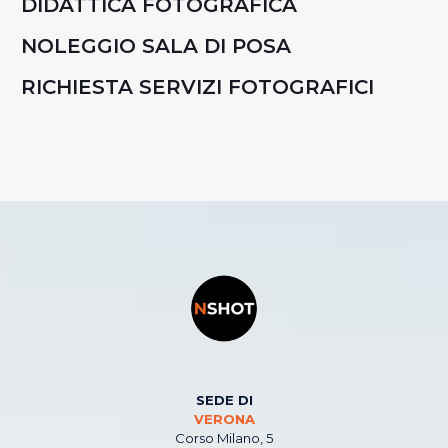
DIDATTICA FOTOGRAFICA
NOLEGGIO SALA DI POSA
RICHIESTA SERVIZI FOTOGRAFICI
SEDE DI
VERONA
Corso Milano, 5