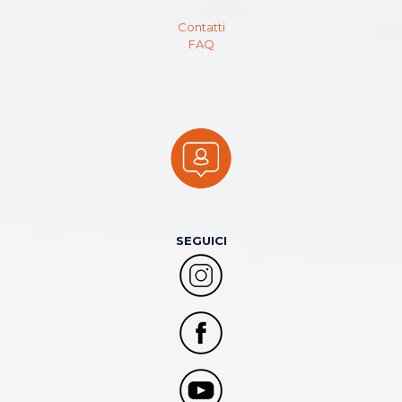
Contatti
FAQ
SEGUICI