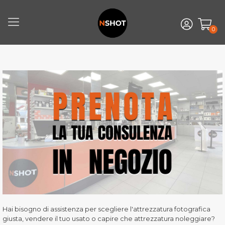
0
Hai bisogno di assistenza per scegliere l'attrezzatura fotografica
giusta, vendere il tuo usato o capire che attrezzatura noleggiare?