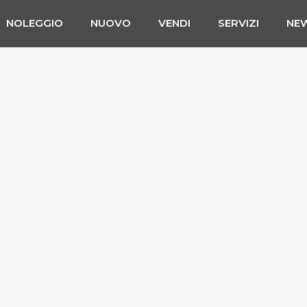
NOLEGGIO
NUOVO
VENDI
SERVIZI
NE