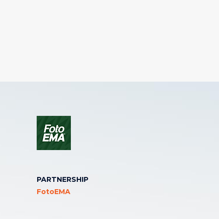
PARTNERSHIP
FotoEMA