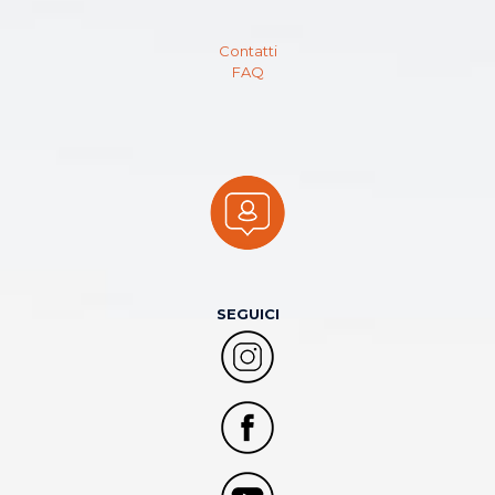
Contatti
FAQ
SEGUICI