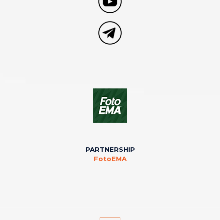
PARTNERSHIP
FotoEMA