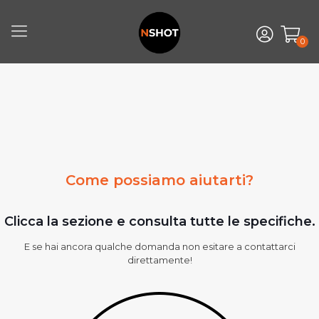
0
Come possiamo aiutarti?
Clicca la sezione e consulta tutte le specifiche.
E se hai ancora qualche domanda non esitare a contattarci
direttamente!