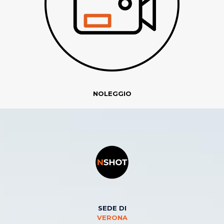
NOLEGGIO
SEDE DI
VERONA