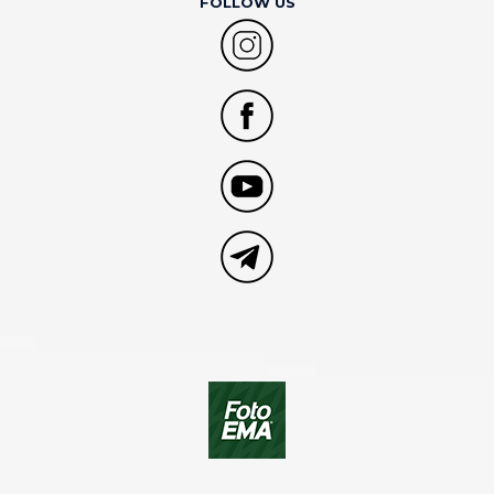
FOLLOW US