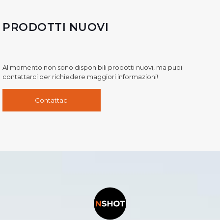
PRODOTTI NUOVI
Al momento non sono disponibili prodotti nuovi, ma puoi
contattarci per richiedere maggiori informazioni!
Contattaci