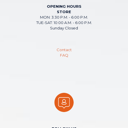
OPENING HOURS
STORE
MON: 3:30 P.M. - 6:00 P.M.
TUE-SAT: 10:00 A.M. - 6:00 P.M.
Sunday Closed
Contact
FAQ