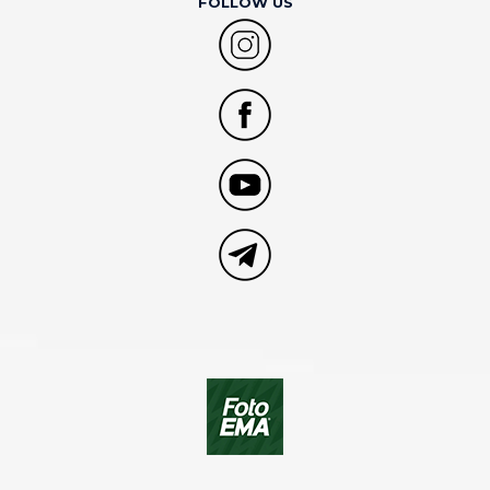
FOLLOW US