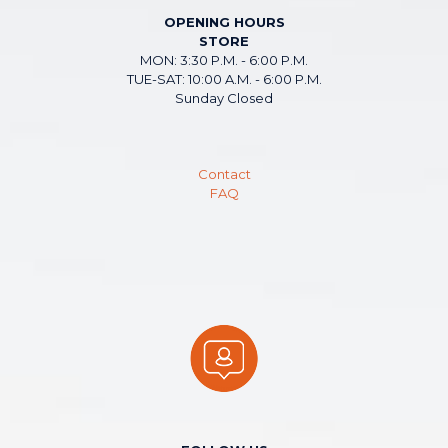
OPENING HOURS
STORE
MON: 3:30 P.M. - 6:00 P.M.
TUE-SAT: 10:00 A.M. - 6:00 P.M.
Sunday Closed
Contact
FAQ