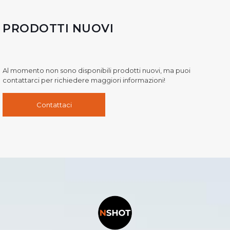
PRODOTTI NUOVI
Al momento non sono disponibili prodotti nuovi, ma puoi
contattarci per richiedere maggiori informazioni!
Contattaci