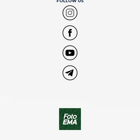
FOLLOW US