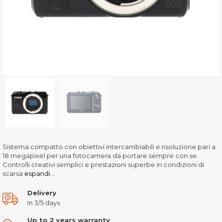
Sistema compatto con obiettivi intercambiabili e risoluzione pari a
18 megapixel per una fotocamera da portare sempre con se.
Controlli creativi semplici e prestazioni superbe in condizioni di
scarsa
espandi...
Delivery
In 3/5 days
Up to 2 years warranty