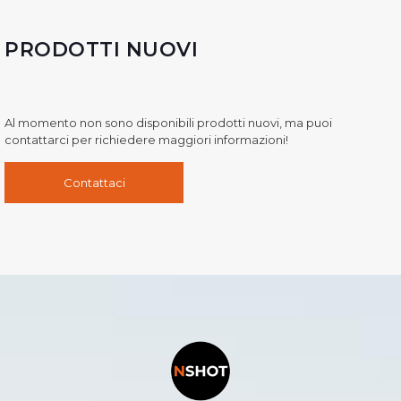
PRODOTTI NUOVI
Al momento non sono disponibili prodotti nuovi, ma puoi
contattarci per richiedere maggiori informazioni!
Contattaci