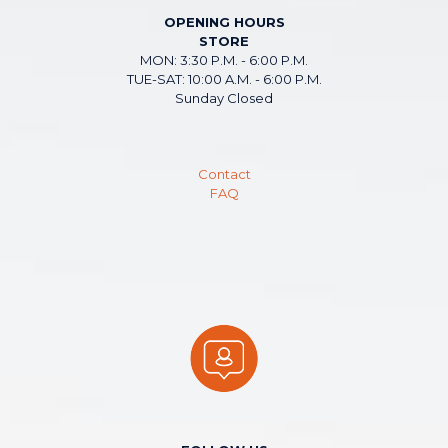
OPENING HOURS
STORE
MON: 3:30 P.M. - 6:00 P.M.
TUE-SAT: 10:00 A.M. - 6:00 P.M.
Sunday Closed
Contact
FAQ