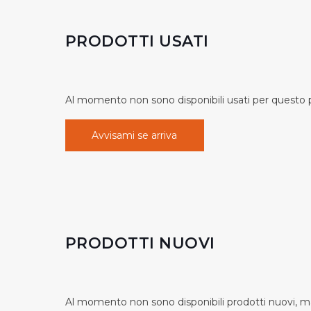
PRODOTTI USATI
Al momento non sono disponibili usati per questo pr
Avvisami se arriva
PRODOTTI NUOVI
Al momento non sono disponibili prodotti nuovi, ma