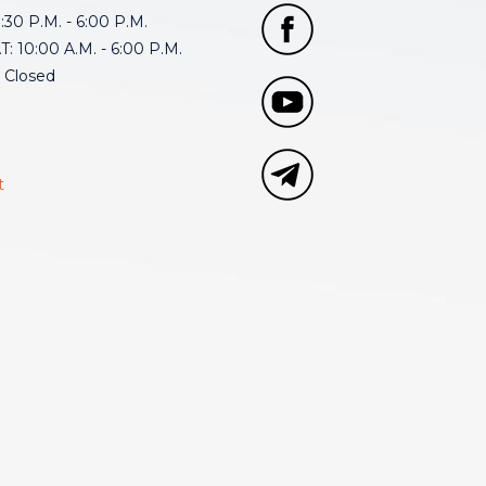
30 P.M. - 6:00 P.M.
: 10:00 A.M. - 6:00 P.M.
 Closed
t