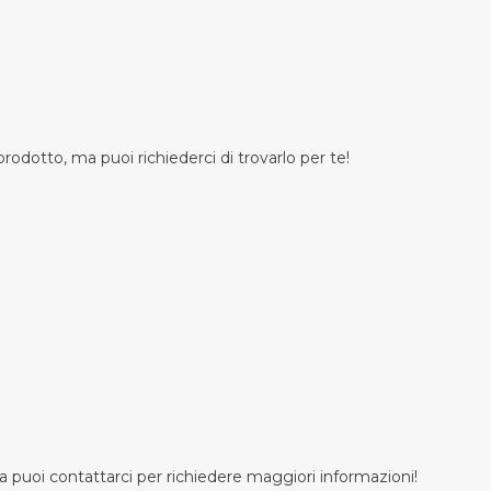
odotto, ma puoi richiederci di trovarlo per te!
 puoi contattarci per richiedere maggiori informazioni!