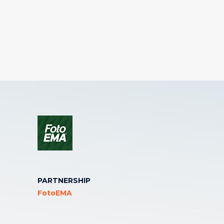
PARTNERSHIP
FotoEMA