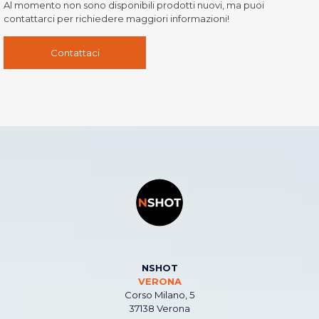
Al momento non sono disponibili prodotti nuovi, ma puoi
contattarci per richiedere maggiori informazioni!
Contattaci
NSHOT
VERONA
Corso Milano, 5
37138 Verona