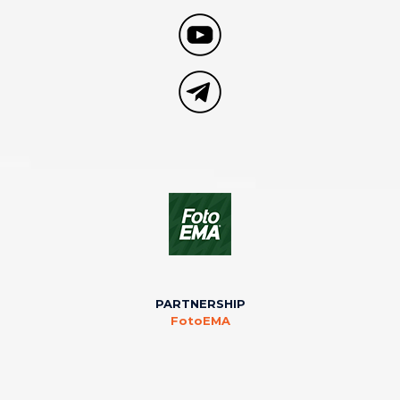
PARTNERSHIP
FotoEMA