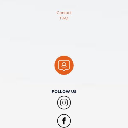
Contact
FAQ
FOLLOW US