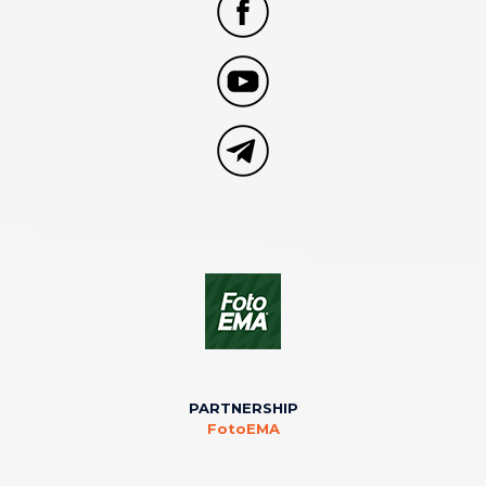
PARTNERSHIP
FotoEMA