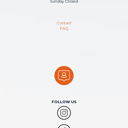
Sunday Closed
Contact
FAQ
FOLLOW US