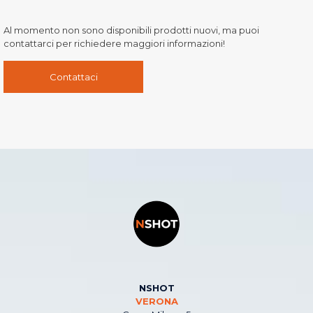
Al momento non sono disponibili prodotti nuovi, ma puoi
contattarci per richiedere maggiori informazioni!
Contattaci
NSHOT
VERONA