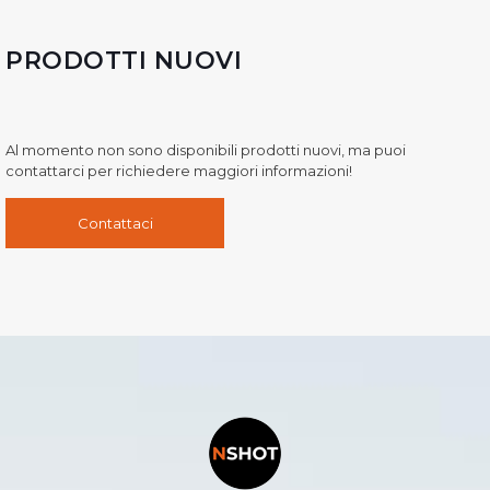
PRODOTTI NUOVI
Al momento non sono disponibili prodotti nuovi, ma puoi
contattarci per richiedere maggiori informazioni!
Contattaci