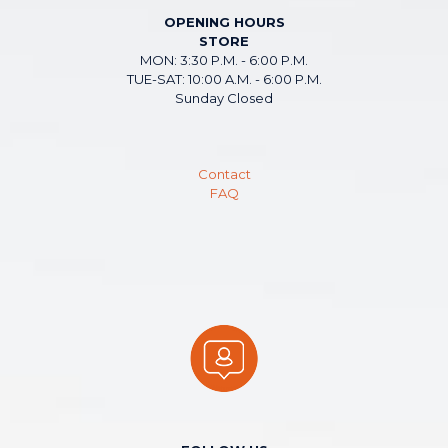
OPENING HOURS
STORE
MON: 3:30 P.M. - 6:00 P.M.
TUE-SAT: 10:00 A.M. - 6:00 P.M.
Sunday Closed
Contact
FAQ