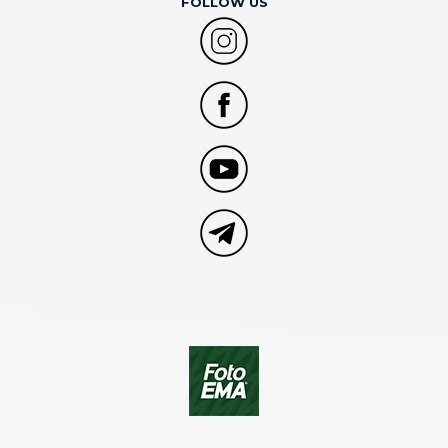
FOLLOW US