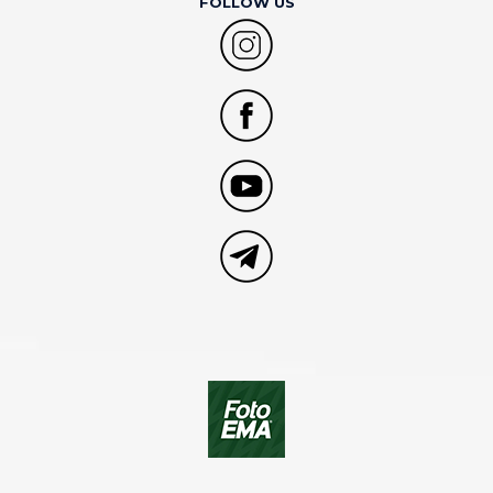
FOLLOW US