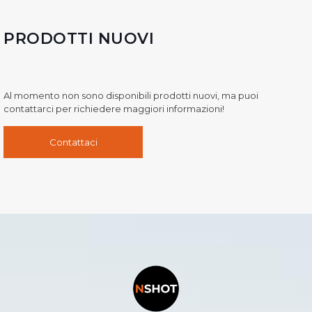
PRODOTTI NUOVI
Al momento non sono disponibili prodotti nuovi, ma puoi
contattarci per richiedere maggiori informazioni!
Contattaci