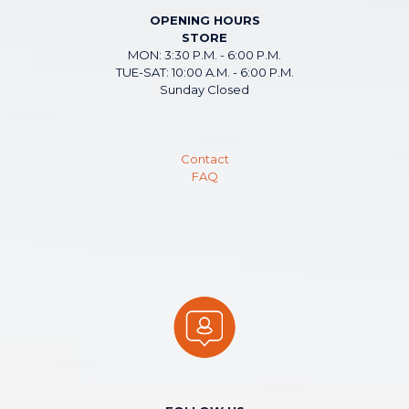
OPENING HOURS
STORE
MON: 3:30 P.M. - 6:00 P.M.
TUE-SAT: 10:00 A.M. - 6:00 P.M.
Sunday Closed
Contact
FAQ