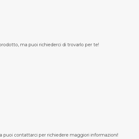
odotto, ma puoi richiederci di trovarlo per te!
 puoi contattarci per richiedere maggiori informazioni!