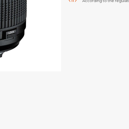
According to the regulati