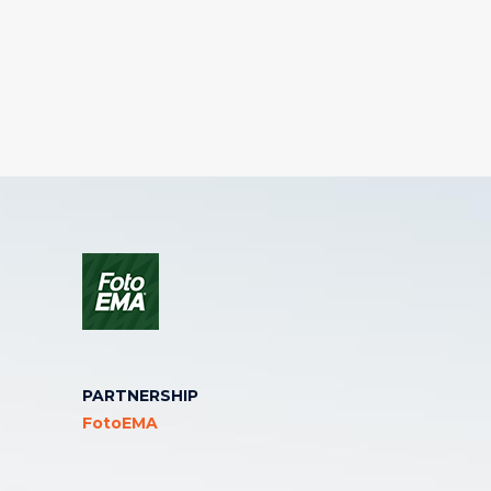
PARTNERSHIP
FotoEMA