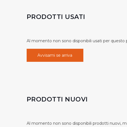
PRODOTTI USATI
Al momento non sono disponibili usati per questo pr
Avvisami se arriva
PRODOTTI NUOVI
Al momento non sono disponibili prodotti nuovi, ma