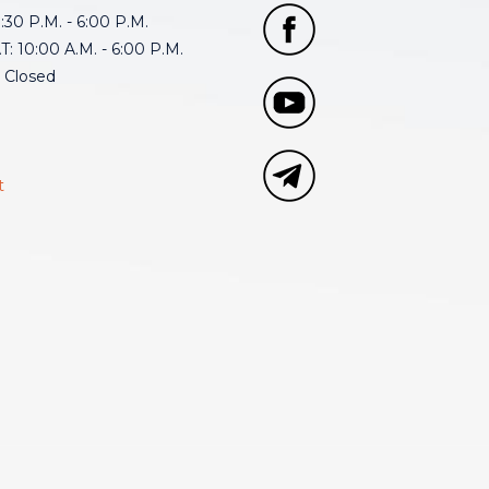
30 P.M. - 6:00 P.M.
: 10:00 A.M. - 6:00 P.M.
 Closed
t