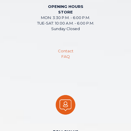
OPENING HOURS
STORE
MON: 3:30 P.M. - 6:00 P.M.
TUE-SAT: 10:00 A.M. - 6:00 P.M.
Sunday Closed
Contact
FAQ