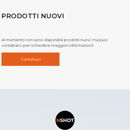
PRODOTTI NUOVI
Al momento non sono disponibili prodotti nuovi, ma puoi
contattarci per richiedere maggiori informazioni!
Contattaci