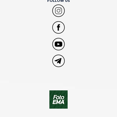
FOLLOW US