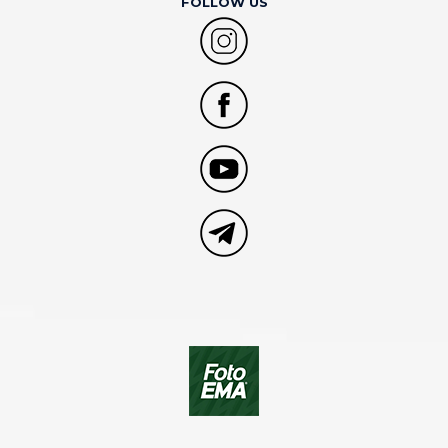
FOLLOW US