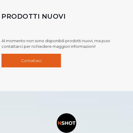
PRODOTTI NUOVI
Al momento non sono disponibili prodotti nuovi, ma puoi
contattarci per richiedere maggiori informazioni!
Contattaci