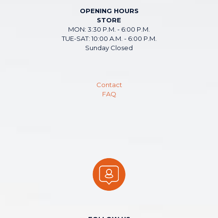
OPENING HOURS
STORE
MON: 3:30 P.M. - 6:00 P.M.
TUE-SAT: 10:00 A.M. - 6:00 P.M.
Sunday Closed
Contact
FAQ