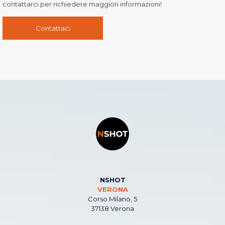
contattarci per richiedere maggiori informazioni!
Contattaci
NSHOT
VERONA
Corso Milano, 5
37138 Verona