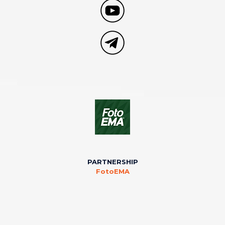
PARTNERSHIP
FotoEMA