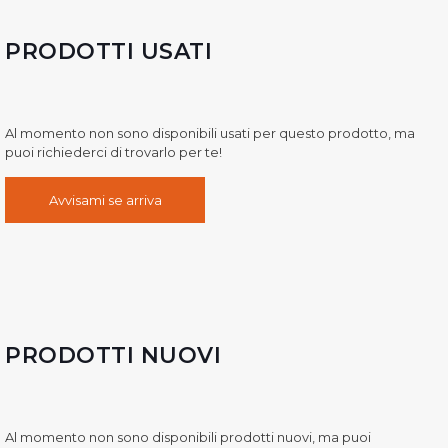
PRODOTTI USATI
Al momento non sono disponibili usati per questo prodotto, ma
puoi richiederci di trovarlo per te!
Avvisami se arriva
PRODOTTI NUOVI
Al momento non sono disponibili prodotti nuovi, ma puoi