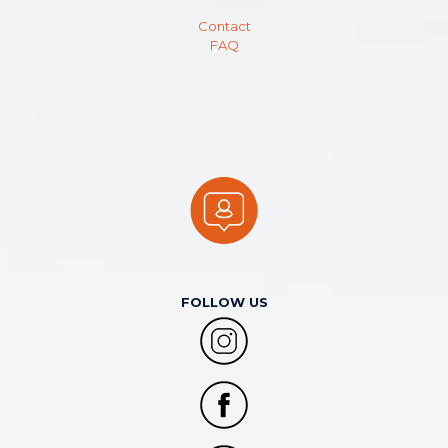
Contact
FAQ
FOLLOW US