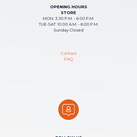
OPENING HOURS
STORE
MON: 3:30 P.M. - 6:00 P.M.
TUE-SAT: 10:00 A.M. - 6:00 P.M.
Sunday Closed
Contact
FAQ