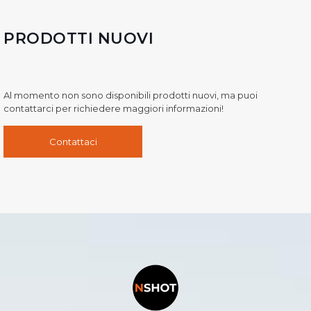
PRODOTTI NUOVI
Al momento non sono disponibili prodotti nuovi, ma puoi
contattarci per richiedere maggiori informazioni!
Contattaci