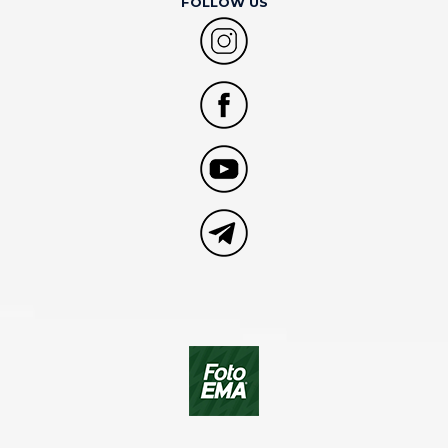
FOLLOW US