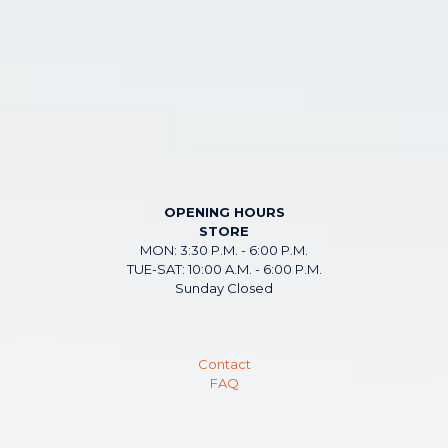
OPENING HOURS
STORE
MON: 3:30 P.M. - 6:00 P.M.
TUE-SAT: 10:00 A.M. - 6:00 P.M.
Sunday Closed
Contact
FAQ