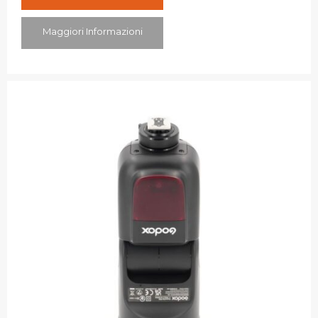
Maggiori Informazioni