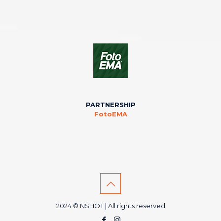
PARTNERSHIP
FotoEMA
2024 © NSHOT | All rights reserved