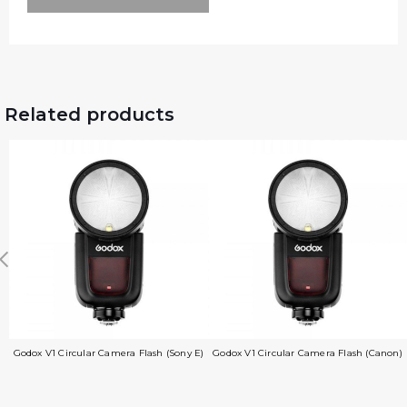
Related products
Godox V1 Circular Camera Flash (Sony E)
Godox V1 Circular Camera Flash (Canon)