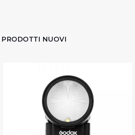
PRODOTTI NUOVI