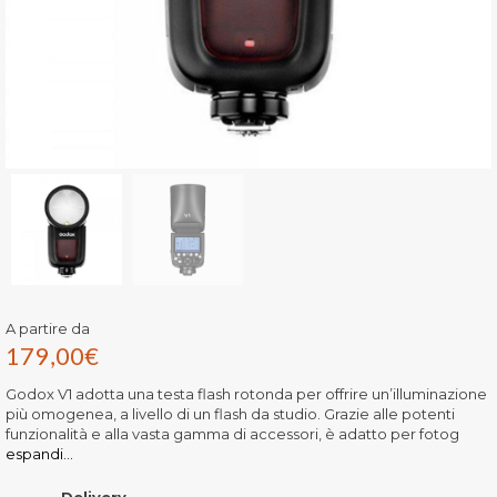
A partire da
179,00
€
Godox V1 adotta una testa flash rotonda per offrire un’illuminazione
più omogenea, a livello di un flash da studio. Grazie alle potenti
funzionalità e alla vasta gamma di accessori, è adatto per fotog
espandi...
Delivery