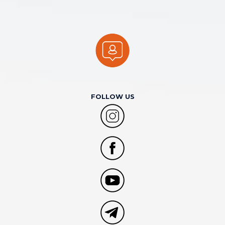
FOLLOW US