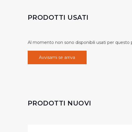
PRODOTTI USATI
Al momento non sono disponibili usati per questo pr
Avvisami se arriva
PRODOTTI NUOVI