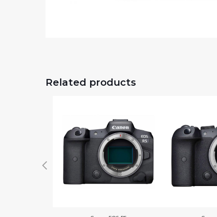
Related products