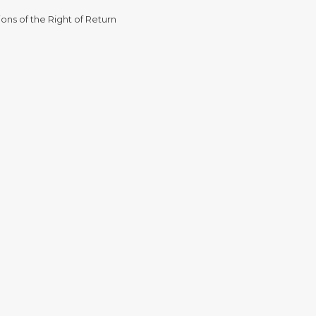
ons of the Right of Return