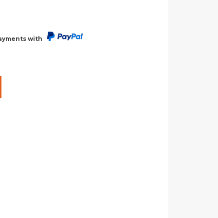
payments with