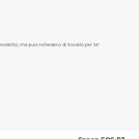
odotto, ma puoi richiederci di trovarlo per te!