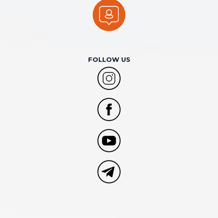
FOLLOW US