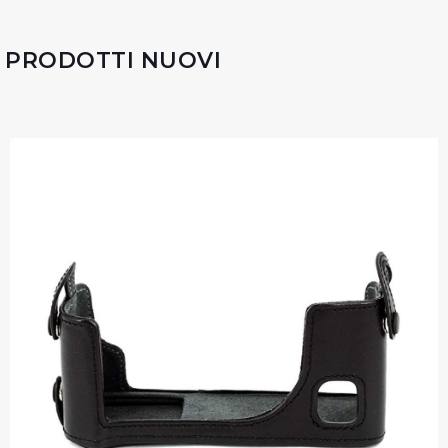
PRODOTTI NUOVI