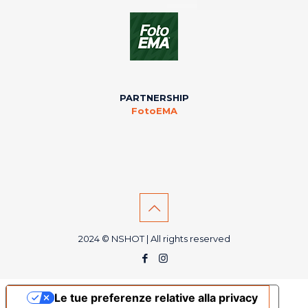
PARTNERSHIP
FotoEMA
2024 © NSHOT | All rights reserved
Le tue preferenze relative alla privacy