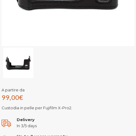
A partire da
99,00
€
Custodia in pelle per Fujifilm X-Pro2.
Delivery
In 3/5 days