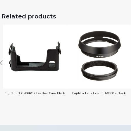
Related products
Fujifilm BLC-XPRO2 Leather Case Black
Fujifilm Lens Hood LH-X100 – Black