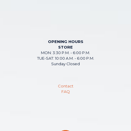
OPENING HOURS
STORE
MON: 3:30 P.M. - 6:00 P.M.
TUE-SAT: 10:00 A.M. - 6:00 P.M.
Sunday Closed
Contact
FAQ