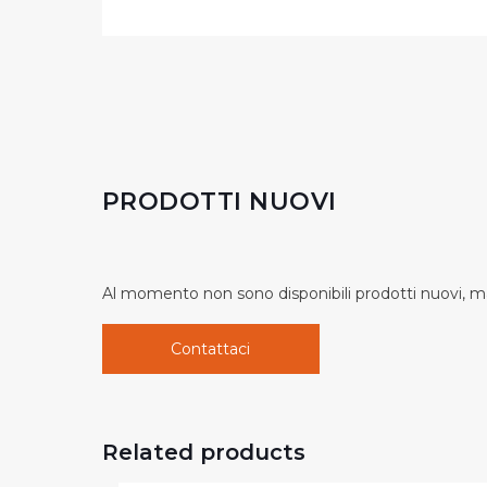
PRODOTTI NUOVI
Al momento non sono disponibili prodotti nuovi, ma
Contattaci
Related products