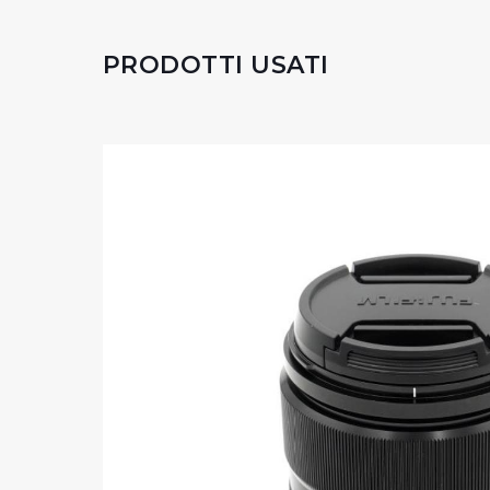
PRODOTTI USATI