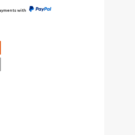
payments with