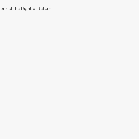
ons of the Right of Return