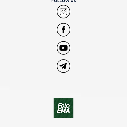
FOLLOW US