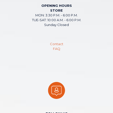
OPENING HOURS
STORE
MON: 3:30 P.M. - 6:00 P.M.
TUE-SAT: 10:00 A.M. - 6:00 P.M.
Sunday Closed
Contact
FAQ