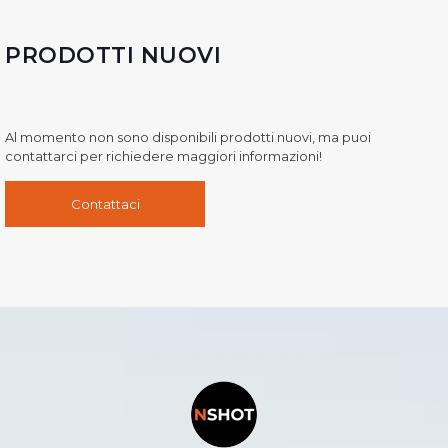
PRODOTTI NUOVI
Al momento non sono disponibili prodotti nuovi, ma puoi
contattarci per richiedere maggiori informazioni!
Contattaci