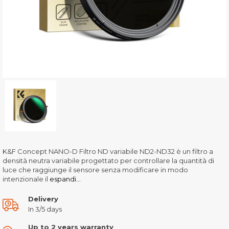
K&F Concept NANO-D Filtro ND variabile ND2-ND32 è un filtro a
densità neutra variabile progettato per controllare la quantità di
luce che raggiunge il sensore senza modificare in modo
intenzionale il
espandi...
Delivery
In 3/5 days
Up to 2 years warranty