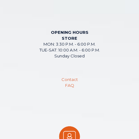
OPENING HOURS
STORE
MON: 3:30 P.M. - 6:00 P.M.
TUE-SAT: 10:00 A.M. - 6:00 P.M.
Sunday Closed
Contact
FAQ