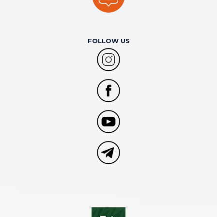
FOLLOW US