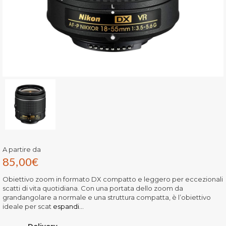
A partire da
85,00
€
Obiettivo zoom in formato DX compatto e leggero per eccezionali
scatti di vita quotidiana. Con una portata dello zoom da
grandangolare a normale e una struttura compatta, è l’obiettivo
ideale per scat
espandi...
Delivery