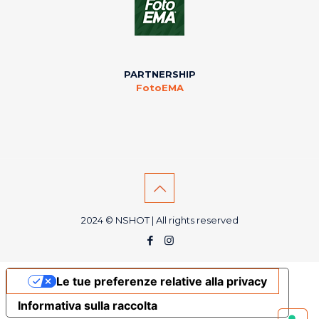
PARTNERSHIP
FotoEMA
2024 © NSHOT | All rights reserved
Le tue preferenze relative alla privacy
Informativa sulla raccolta