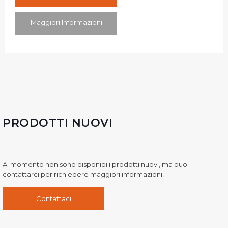
Maggiori Informazioni
PRODOTTI NUOVI
Al momento non sono disponibili prodotti nuovi, ma puoi
contattarci per richiedere maggiori informazioni!
Contattaci