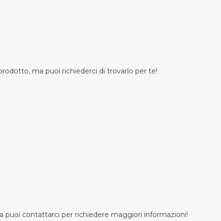
odotto, ma puoi richiederci di trovarlo per te!
 puoi contattarci per richiedere maggiori informazioni!