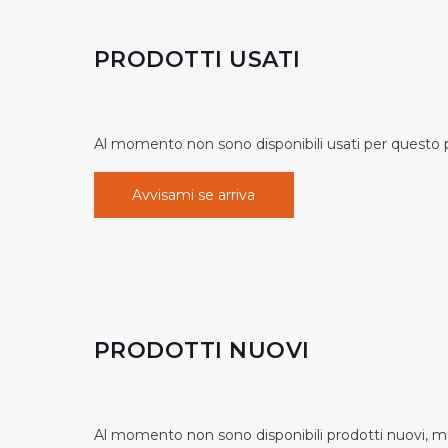
PRODOTTI USATI
Al momento non sono disponibili usati per questo pr
Avvisami se arriva
PRODOTTI NUOVI
Al momento non sono disponibili prodotti nuovi, ma