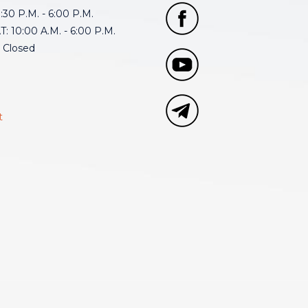
30 P.M. - 6:00 P.M.
: 10:00 A.M. - 6:00 P.M.
 Closed
t