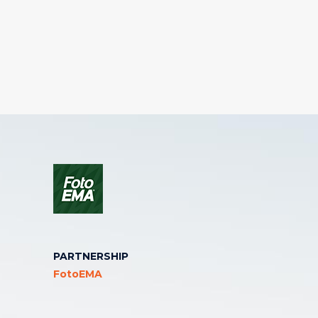
PARTNERSHIP
FotoEMA