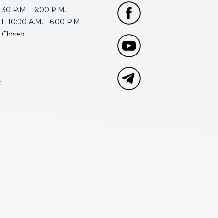
30 P.M. - 6:00 P.M.
: 10:00 A.M. - 6:00 P.M.
 Closed
t