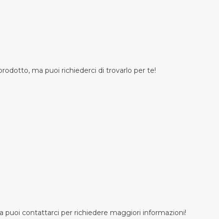
odotto, ma puoi richiederci di trovarlo per te!
 puoi contattarci per richiedere maggiori informazioni!