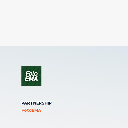
PARTNERSHIP
FotoEMA