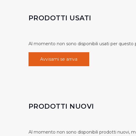
PRODOTTI USATI
Al momento non sono disponibili usati per questo pr
Avvisami se arriva
PRODOTTI NUOVI
Al momento non sono disponibili prodotti nuovi, ma