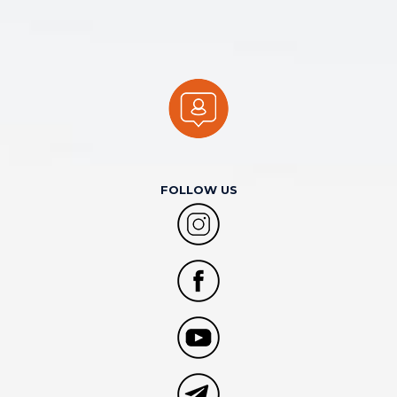
FOLLOW US