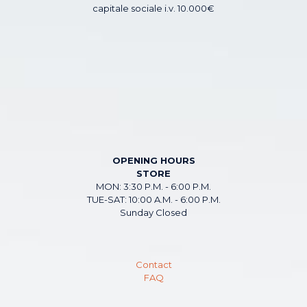
capitale sociale i.v. 10.000€
OPENING HOURS
STORE
MON: 3:30 P.M. - 6:00 P.M.
TUE-SAT: 10:00 A.M. - 6:00 P.M.
Sunday Closed
Contact
FAQ