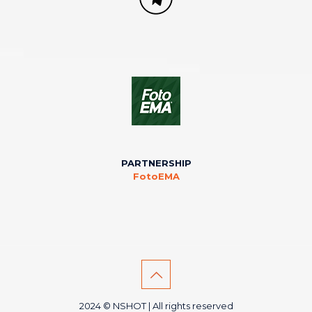
PARTNERSHIP
FotoEMA
2024 © NSHOT | All rights reserved