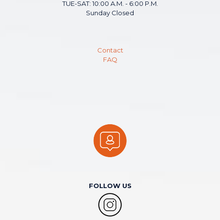
TUE-SAT: 10:00 A.M. - 6:00 P.M.
Sunday Closed
Contact
FAQ
FOLLOW US