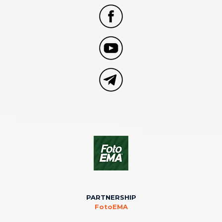
PARTNERSHIP
FotoEMA