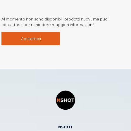
Al momento non sono disponibili prodotti nuovi, ma puoi
contattarci per richiedere maggiori informazioni!
Contattaci
NSHOT