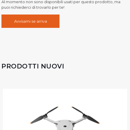
Al momento non sono disponibili usati per questo prodotto, ma
puoi richiederci di trovarlo per te!
Avvisami se arriva
PRODOTTI NUOVI