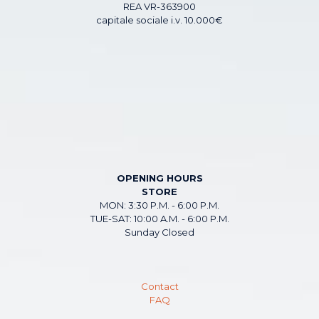
REA VR-363900
capitale sociale i.v. 10.000€
OPENING HOURS
STORE
MON: 3:30 P.M. - 6:00 P.M.
TUE-SAT: 10:00 A.M. - 6:00 P.M.
Sunday Closed
Contact
FAQ