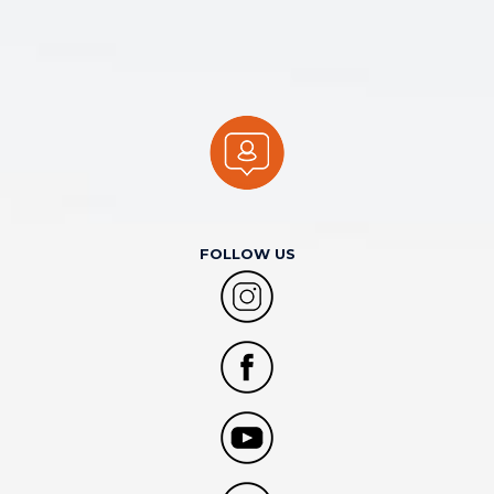
FOLLOW US