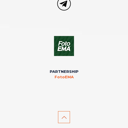
PARTNERSHIP
FotoEMA