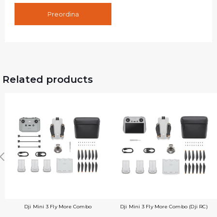
Preordina
Related products
Dji Mini 3 Fly More Combo
Dji Mini 3 Fly More Combo (Dji RC)