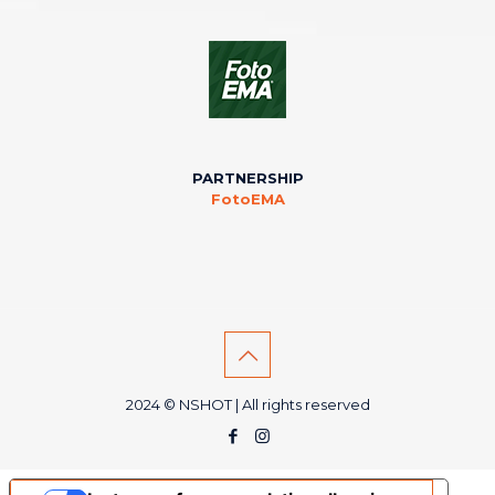
PARTNERSHIP
FotoEMA
2024 © NSHOT | All rights reserved