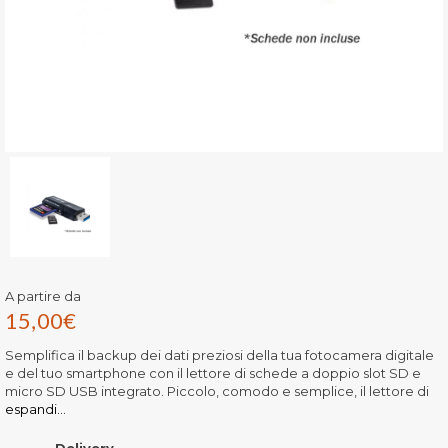
A partire da
15,00
€
Semplifica il backup dei dati preziosi della tua fotocamera digitale
e del tuo smartphone con il lettore di schede a doppio slot SD e
micro SD USB integrato. Piccolo, comodo e semplice, il lettore di
espandi...
Delivery