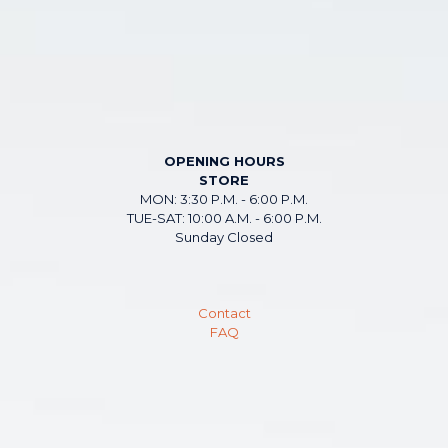
OPENING HOURS
STORE
MON: 3:30 P.M. - 6:00 P.M.
TUE-SAT: 10:00 A.M. - 6:00 P.M.
Sunday Closed
Contact
FAQ