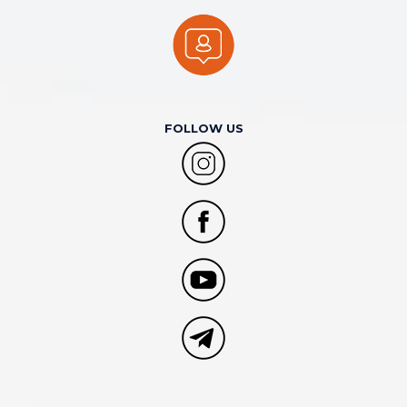
FOLLOW US