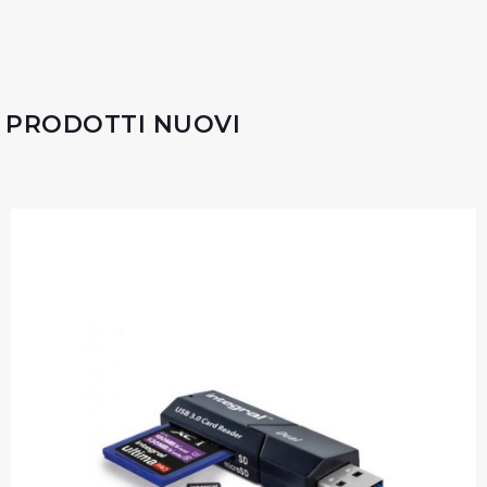
PRODOTTI NUOVI