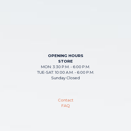
OPENING HOURS
STORE
MON: 3:30 P.M. - 6:00 P.M.
TUE-SAT: 10:00 A.M. - 6:00 P.M.
Sunday Closed
Contact
FAQ