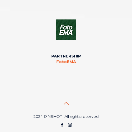
PARTNERSHIP
FotoEMA
2024 © NSHOT | All rights reserved