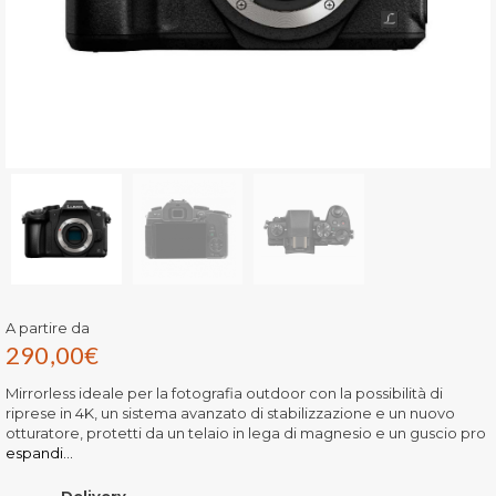
A partire da
290,00
€
Mirrorless ideale per la fotografia outdoor con la possibilità di
riprese in 4K, un sistema avanzato di stabilizzazione e un nuovo
otturatore, protetti da un telaio in lega di magnesio e un guscio pro
espandi...
Delivery