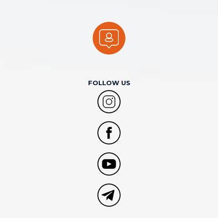
FOLLOW US