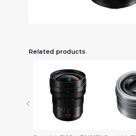
Related products