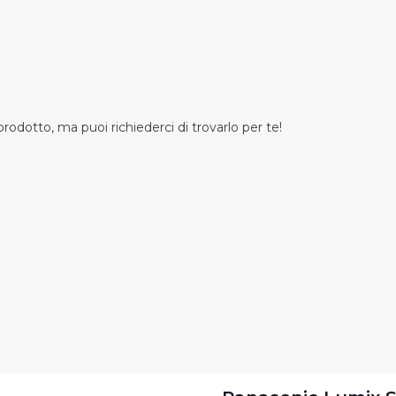
odotto, ma puoi richiederci di trovarlo per te!