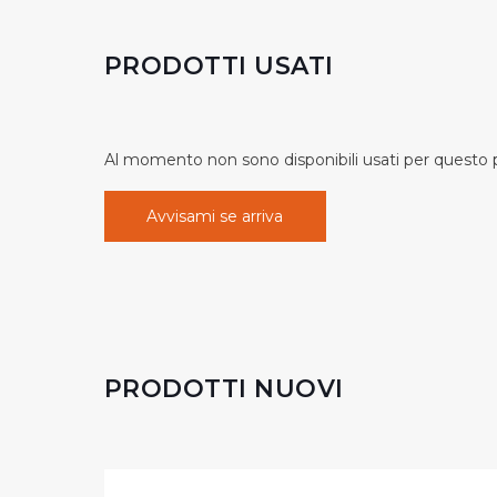
PRODOTTI USATI
Al momento non sono disponibili usati per questo pr
Avvisami se arriva
PRODOTTI NUOVI