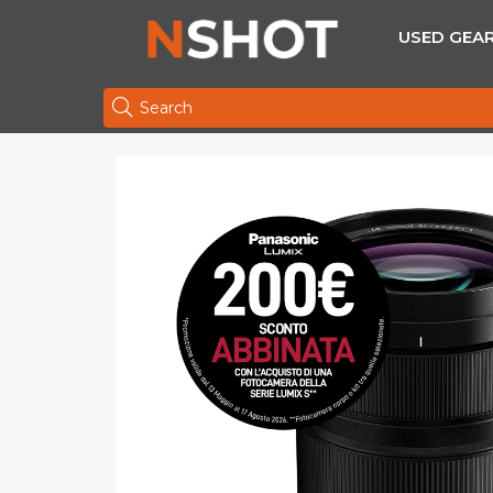
USED GEA