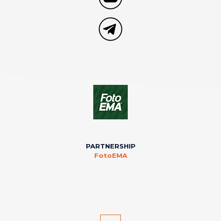
PARTNERSHIP
FotoEMA