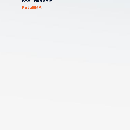
PARTNERSHIP
FotoEMA