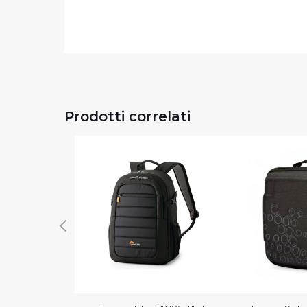
Prodotti correlati