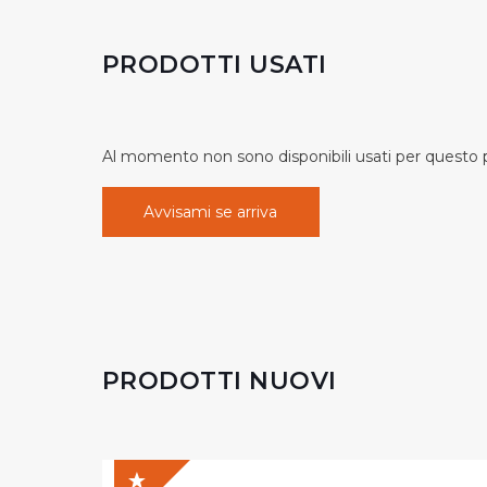
PRODOTTI USATI
Al momento non sono disponibili usati per questo pr
Avvisami se arriva
PRODOTTI NUOVI