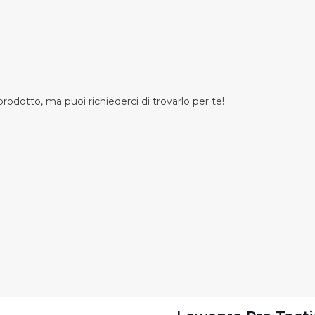
odotto, ma puoi richiederci di trovarlo per te!