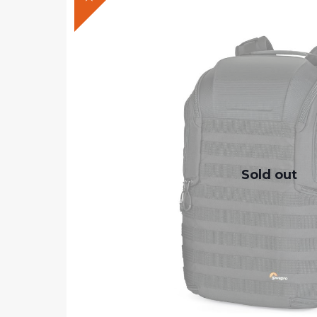
Sold out