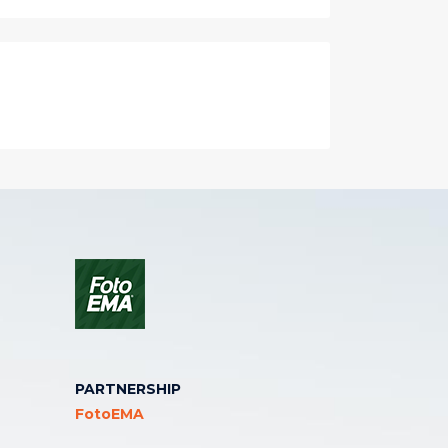
PARTNERSHIP
FotoEMA